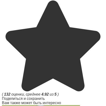
(
132
оценки, среднее
4.92
из
5
)
Поделиться и сохранить
Вам также может быть интересно