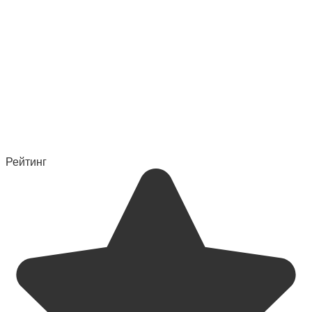
Рейтинг