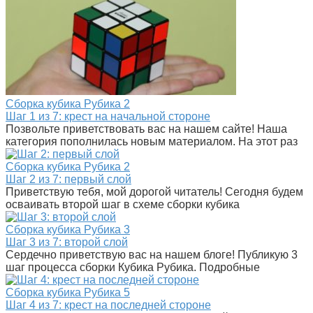
Сборка кубика Рубика
2
Шаг 1 из 7: крест на начальной стороне
Позвольте приветствовать вас на нашем сайте! Наша
категория пополнилась новым материалом. На этот раз
Сборка кубика Рубика
2
Шаг 2 из 7: первый слой
Приветствую тебя, мой дорогой читатель! Сегодня будем
осваивать второй шаг в схеме сборки кубика
Сборка кубика Рубика
3
Шаг 3 из 7: второй слой
Сердечно приветствую вас на нашем блоге! Публикую 3
шаг процесса сборки Кубика Рубика. Подробные
Сборка кубика Рубика
5
Шаг 4 из 7: крест на последней стороне