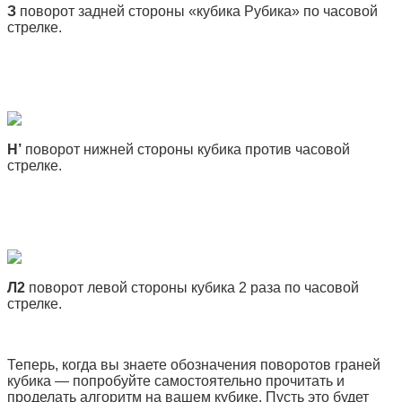
З
поворот задней стороны «кубика Рубика» по часовой
стрелке.
H’
поворот нижней стороны кубика против часовой
стрелке.
Л2
поворот левой стороны кубика 2 раза по часовой
стрелке.
Теперь, когда вы знаете обозначения поворотов граней
кубика — попробуйте самостоятельно прочитать и
проделать алгоритм на вашем кубике. Пусть это будет