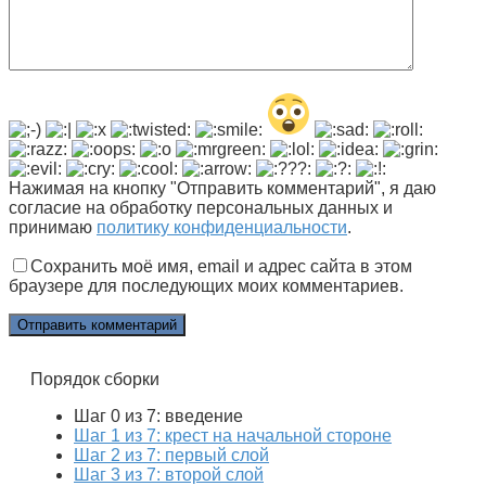
Нажимая на кнопку "Отправить комментарий", я даю
согласие на обработку персональных данных и
принимаю
политику конфиденциальности
.
Сохранить моё имя, email и адрес сайта в этом
браузере для последующих моих комментариев.
Порядок сборки
Шаг 0 из 7: введение
Шаг 1 из 7: крест на начальной стороне
Шаг 2 из 7: первый слой
Шаг 3 из 7: второй слой