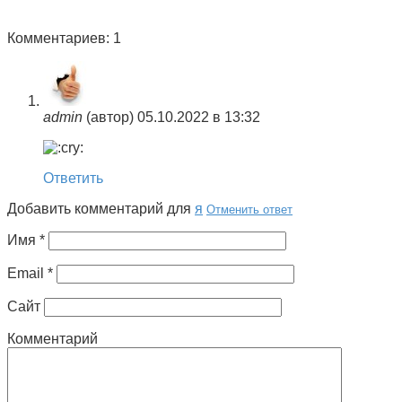
Комментариев: 1
admin
(автор)
05.10.2022 в 13:32
Ответить
Добавить комментарий для
я
Отменить ответ
Имя
*
Email
*
Сайт
Комментарий