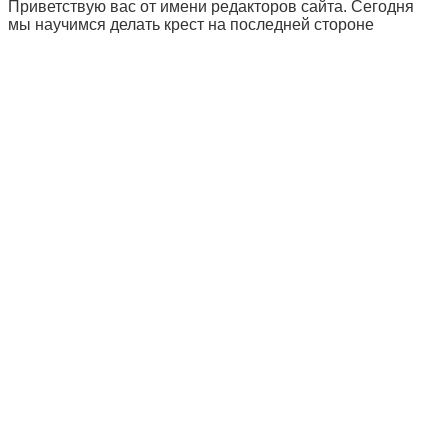
Приветствую вас от имени редакторов сайта. Сегодня
мы научимся делать крест на последней стороне