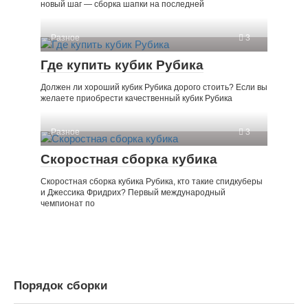
новый шаг — сборка шапки на последней
Разное
3
Где купить кубик Рубика
Должен ли хороший кубик Рубика дорого стоить? Если вы
желаете приобрести качественный кубик Рубика
Разное
3
Скоростная сборка кубика
Скоростная сборка кубика Рубика, кто такие спидкуберы
и Джессика Фридрих? Первый международный
чемпионат по
Порядок сборки