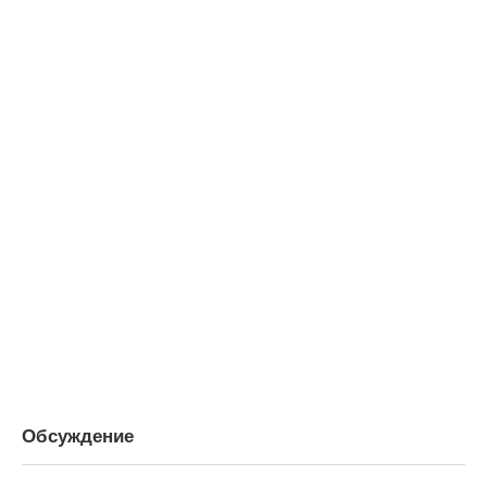
Обсуждение