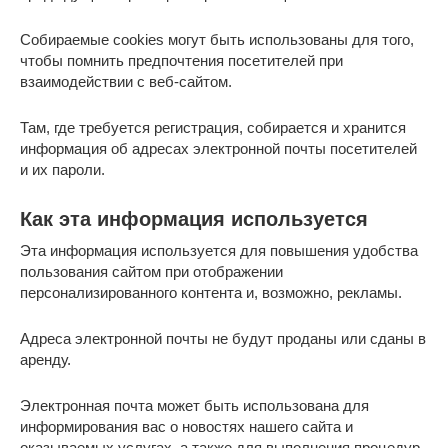
Собираемые cookies могут быть использованы для того,
чтобы помнить предпочтения посетителей при
взаимодействии с веб-сайтом.
Там, где требуется регистрация, собирается и хранится
информация об адресах электронной почты посетителей
и их пароли.
Как эта информация используется
Эта информация используется для повышения удобства
пользования сайтом при отображении
персонализированного контента и, возможно, рекламы.
Адреса электронной почты не будут проданы или сданы в
аренду.
Электронная почта может быть использована для
информирования вас о новостях нашего сайта и
оказываемых услугах, а также для выполнения процедур