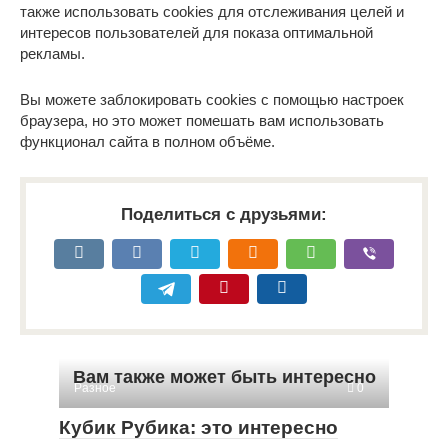
также использовать cookies для отслеживания целей и
интересов пользователей для показа оптимальной
рекламы.
Вы можете заблокировать cookies с помощью настроек
браузера, но это может помешать вам использовать
функционал сайта в полном объёме.
Поделиться с друзьями:
Вам также может быть интересно
Разное
0
Кубик Рубика: это интересно