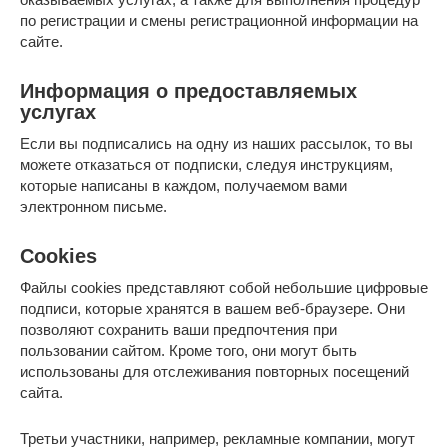
по регистрации и смены регистрационной информации на
сайте.
Информация о предоставляемых
услугах
Если вы подписались на одну из наших рассылок, то вы
можете отказаться от подписки, следуя инструкциям,
которые написаны в каждом, получаемом вами
электронном письме.
Cookies
Файлы cookies представляют собой небольшие цифровые
подписи, которые хранятся в вашем веб-браузере. Они
позволяют сохранить ваши предпочтения при
пользовании сайтом. Кроме того, они могут быть
использованы для отслеживания повторных посещений
сайта.
Третьи участники, например, рекламные компании, могут