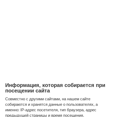
Информация, которая собирается при
посещении сайта
Совместно с другими сайтами, на нашем сайте
собираются и хранятся данные о пользователях, а
именно: IP-адрес посетителя, тип браузера, адрес
предыдущей страницы и время посещения.