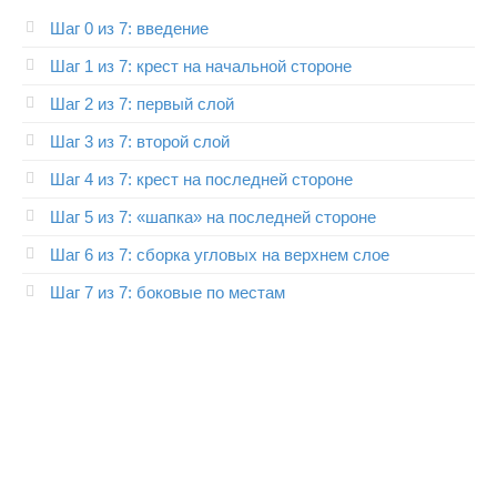
Шаг 0 из 7: введение
Шаг 1 из 7: крест на начальной стороне
Шаг 2 из 7: первый слой
Шаг 3 из 7: второй слой
Шаг 4 из 7: крест на последней стороне
Шаг 5 из 7: «шапка» на последней стороне
Шаг 6 из 7: сборка угловых на верхнем слое
Шаг 7 из 7: боковые по местам