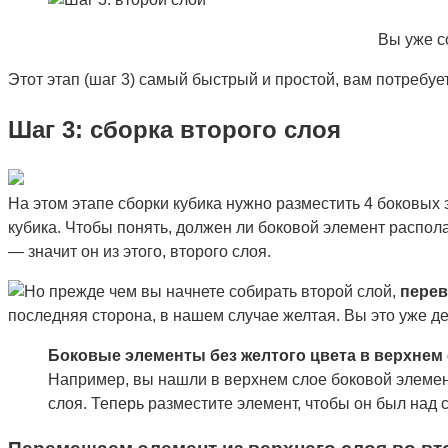
Вы уже с
Этот этап (шаг 3) самый быстрый и простой, вам потребу
Шаг 3: сборка второго слоя
На этом этапе сборки кубика нужно разместить 4 боковых 
кубика. Чтобы понять, должен ли боковой элемент распола
— значит он из этого, второго слоя.
Но прежде чем вы начнете собирать второй слой,
перев
последняя сторона, в нашем случае желтая. Вы это уже де
Боковые элементы без желтого цвета в верхнем
Например, вы нашли в верхнем слое боковой элемен
слоя. Теперь разместите элемент, чтобы он был над 