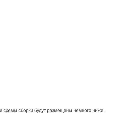
 и схемы сборки будут размещены немного ниже.