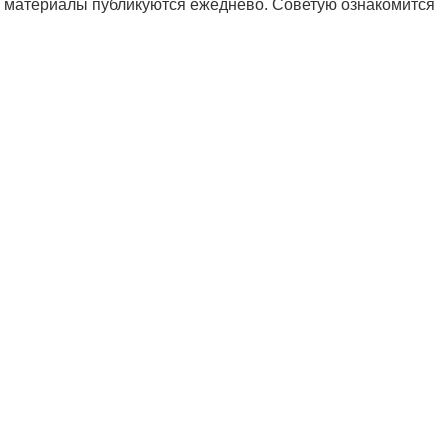
е материалы публикуются ежеднево. Советую ознакомится