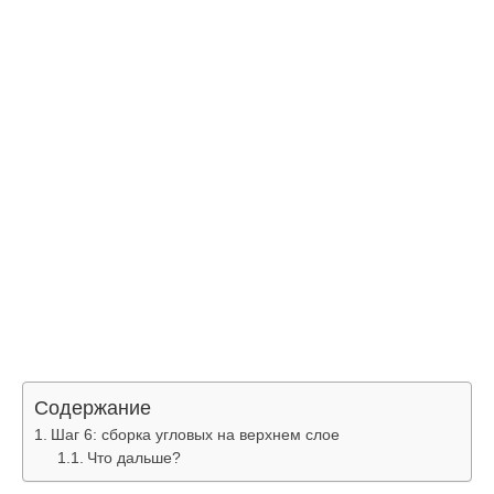
Содержание
Шаг 6: сборка угловых на верхнем слое
Что дальше?