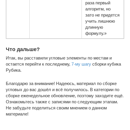
раза первый
алгоритм, но
зато не придется
учить лишнюю
длинную
формулу.»
Что дальше?
Итак, вы расставили угловые элементы по местам и
остается перейти к последнему,
7-му шагу
сборки кубика
Рубика.
Благодарю за внимание! Надеюсь, материал по сборке
угловых до вас дошёл и всё получилось. В категории по
сборке еженедельное обновление, поэтому заходите ещё.
Ознакомьтесь также с записями по следующим этапам.
Не забудьте поделиться своим мнением о данном
материале!