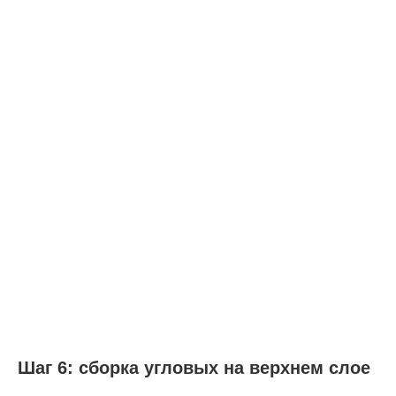
Шаг 6: сборка угловых на верхнем слое