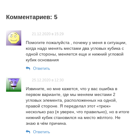
Комментариев: 5
21.12.2020 в 15:29
Помогите пожалуйста , почему у меня в ситуации,
когда надо менять местами два угловых кубика с
одной стороны, меняется еще и нижний угловой
кубик основания
Ответить
25.12.2020 в 12:30
Извините, но мне кажется, что у вас ошибка в
первом варианте, где мы меняем местами 2
угловых элемента, расположенных на одной,
правой стороне. Я переделал этот «трюк»
несколько раз (я уверен, что правильно), но в итоге
нижний кубик становился на место жёлтого. Не
знаю в чём причина.
Ответить