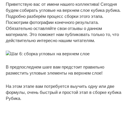
Приветствую вас от имени нашего коллектива! Сегодня
будем собирать угловые на верхнем слое кубика рубика.
Подробно разберём процесс сборки этого этапа.
Посмотрим фотографии конечного результата.
Обязательно оставляйте свои отзывы о данном
материале. Это поможет нам публиковать только то, что
действительно интересно нашим читателям.
В предпоследнем шаге вам предстоит правильно
разместить угловые элементы на верхнем слое!
На этом этапе вам потребуется выучить одну или две
формулы, очень быстрый и простой этап в сборке кубика
Рубика.