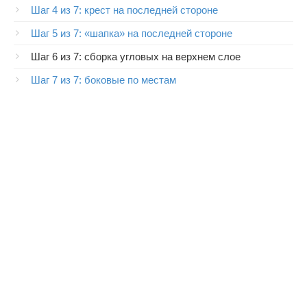
Шаг 4 из 7: крест на последней стороне
Шаг 5 из 7: «шапка» на последней стороне
Шаг 6 из 7: сборка угловых на верхнем слое
Шаг 7 из 7: боковые по местам