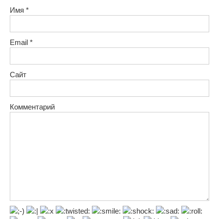
Имя
*
Email
*
Сайт
Комментарий