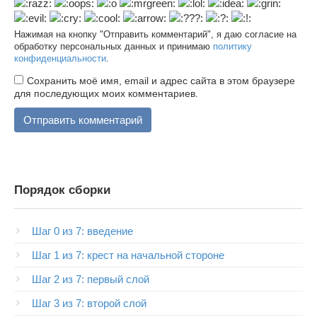
Нажимая на кнопку "Отправить комментарий", я даю согласие на
обработку персональных данных и принимаю
политику
конфиденциальности
.
Сохранить моё имя, email и адрес сайта в этом браузере
для последующих моих комментариев.
Порядок сборки
Шаг 0 из 7: введение
Шаг 1 из 7: крест на начальной стороне
Шаг 2 из 7: первый слой
Шаг 3 из 7: второй слой