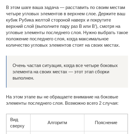
В этом шаге ваша задача — расставить по своим местам
четыре угловых элементов в верхнем слое. Держите ваш
кубик Рубика желтой стороной наверх и покрутите
верхний слой (выполните пару раз В или В’), смотря на
угловые элементы последнего слоя. Нужно выбрать такое
положение последнего слоя, когда максимальное
количество угловых элементов стоят на своих местах.
Очень частая ситуация, когда все четыре боковых
элемента на своих местах — этот этап сборки
выполнен.
На этом этапе вы не обращаете внимание на боковые
элементы последнего слоя. Возможно всего 2 случая:
Вид
Алгоритм
Пояснение
сверху