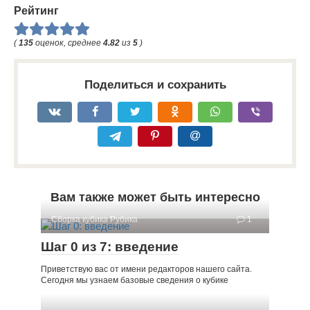
Рейтинг
(
135
оценок, среднее
4.82
из
5
)
Поделиться и сохранить
Вам также может быть интересно
Сборка кубика Рубика
1
Шаг 0 из 7: введение
Приветствую вас от имени редакторов нашего сайта.
Сегодня мы узнаем базовые сведения о кубике