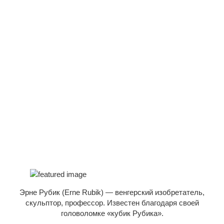
Эрне Рубик (Erne Rubik) — венгерский изобретатель,
скульптор, профессор. Известен благодаря своей
головоломке «кубик Рубика».