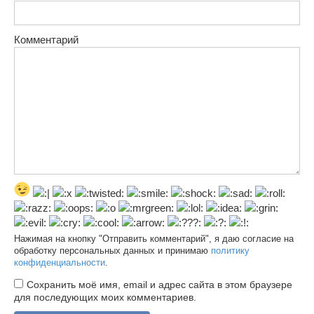
Комментарий
Нажимая на кнопку "Отправить комментарий", я даю согласие на
обработку персональных данных и принимаю
политику
конфиденциальности
.
Сохранить моё имя, email и адрес сайта в этом браузере
для последующих моих комментариев.