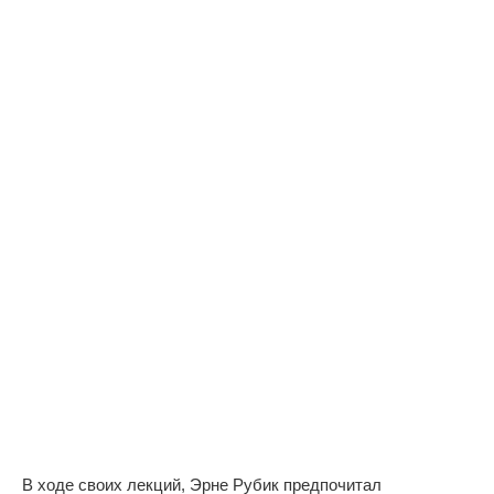
В ходе своих лекций, Эрне Рубик предпочитал