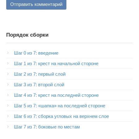
Порядок сборки
Шаг 0 из 7: введение
Шаг 1 из 7: крест на начальной стороне
Шаг 2 из 7: первый слой
Шаг 3 из 7: второй слой
Шаг 4 из 7: крест на последней стороне
Шаг 5 из 7: «шапка» на последней стороне
Шаг 6 из 7: сборка угловых на верхнем слое
Шаг 7 из 7: боковые по местам