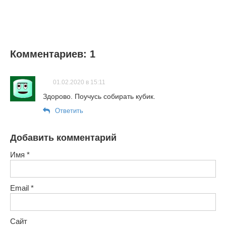
Комментариев: 1
01.02.2020 в 15:11
Здорово. Поучусь собирать кубик.
Ответить
Добавить комментарий
Имя
*
Email
*
Сайт