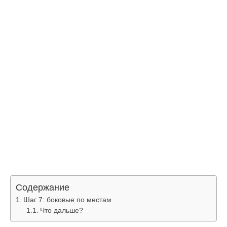
Содержание
Шаг 7: боковые по местам
Что дальше?