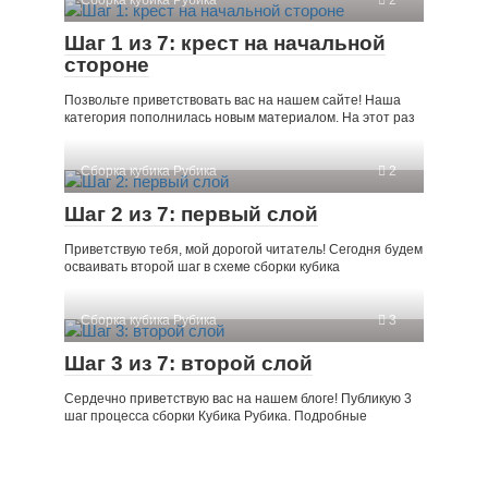
Шаг 1 из 7: крест на начальной
стороне
Позвольте приветствовать вас на нашем сайте! Наша
категория пополнилась новым материалом. На этот раз
Сборка кубика Рубика
2
Шаг 2 из 7: первый слой
Приветствую тебя, мой дорогой читатель! Сегодня будем
осваивать второй шаг в схеме сборки кубика
Сборка кубика Рубика
3
Шаг 3 из 7: второй слой
Сердечно приветствую вас на нашем блоге! Публикую 3
шаг процесса сборки Кубика Рубика. Подробные