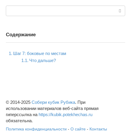
Поиск:
Содержание
Шаг 7: боковые по местам
Что дальше?
© 2014-2025
Собери кубик Рубика
. При
использовании материалов веб-сайта прямая
гиперсcылка на
https://kubik.potekhechas.ru
обязательна.
Политика конфиденциальности
-
О сайте
-
Контакты