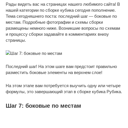
Рады видеть вас на страницах нашего любимого сайта! В
нашей категории по сборке кубика сегодня пополнение.
Тема сегодняшнего поста: последний шаг — боковые по
местам. Подробные фотографии и схемы сборки
размещены немного ниже. Возникшие вопросы по схемам
и процессу сборки задавайте в комментариях внизу
страницы.
Последний шаг! На этом шаге вам предстоит правильно
разместить боковые элементы на верхнем слое!
На этом этапе вам потребуется выучить одну или четыре
формулы, это завершающий этап в сборке кубика Рубика.
Шаг 7: боковые по местам