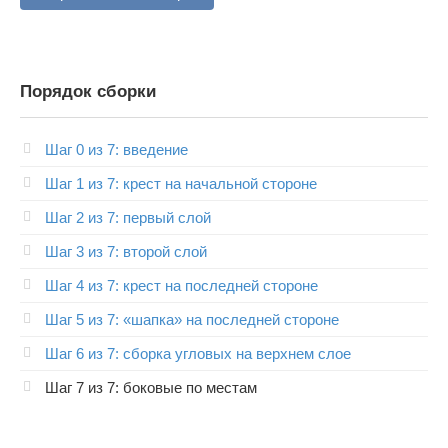
Порядок сборки
Шаг 0 из 7: введение
Шаг 1 из 7: крест на начальной стороне
Шаг 2 из 7: первый слой
Шаг 3 из 7: второй слой
Шаг 4 из 7: крест на последней стороне
Шаг 5 из 7: «шапка» на последней стороне
Шаг 6 из 7: сборка угловых на верхнем слое
Шаг 7 из 7: боковые по местам