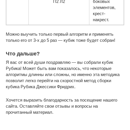
П2 Л2
боковых
элементов,
крест-
накрест.
Можно выучить только первый алгоритм и применять
только его от 3-х до 5 раз — кубик тоже будет собран!
Что дальше?
Я вас от всей души поздравляю — вы собрали кубик
Рубика! Может быть вам показалось, что некоторые
алгоритмы длинны или сложны, но именно эта методика
позволит легко перейти на скоростной метод сборки
кубика Рубика Джессики Фридрих.
Хочется выразить благодарность за посещение нашего
сайта. Оставляйте свои отзывы и вопросы на
прочитанный материал.