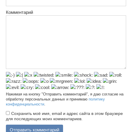
Комментарий
Нажимая на кнопку "Отправить комментарий", я даю согласие на
обработку персональных данных и принимаю
политику
конфиденциальности
.
Сохранить моё имя, email и адрес сайта в этом браузере
для последующих моих комментариев.