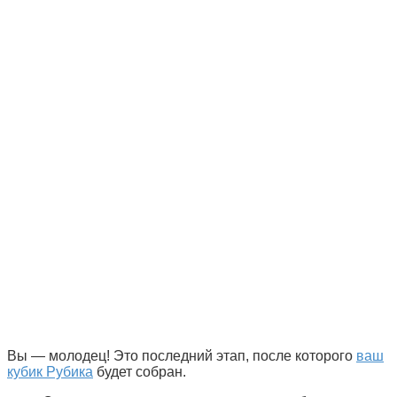
Вы — молодец! Это последний этап, после которого
ваш
кубик Рубика
будет собран.