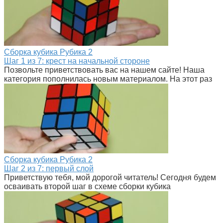
Сборка кубика Рубика
2
Шаг 1 из 7: крест на начальной стороне
Позвольте приветствовать вас на нашем сайте! Наша
категория пополнилась новым материалом. На этот раз
Сборка кубика Рубика
2
Шаг 2 из 7: первый слой
Приветствую тебя, мой дорогой читатель! Сегодня будем
осваивать второй шаг в схеме сборки кубика