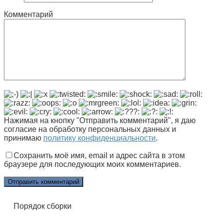
Комментарий
Нажимая на кнопку "Отправить комментарий", я даю
согласие на обработку персональных данных и
принимаю
политику конфиденциальности
.
Сохранить моё имя, email и адрес сайта в этом
браузере для последующих моих комментариев.
Порядок сборки