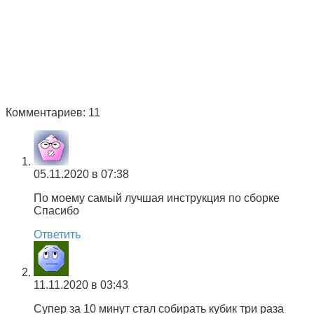
Комментариев: 11
05.11.2020 в 07:38
По моему самый лучшая инструкция по сборке
Спасибо
Ответить
11.11.2020 в 03:43
Супер за 10 минут стал собирать кубик три раза