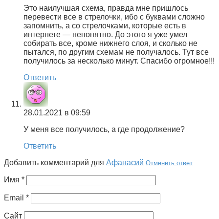
Это наилучшая схема, правда мне пришлось
перевести все в стрелочки, ибо с буквами сложно
запомнить, а со стрелочками, которые есть в
интернете — непонятно. До этого я уже умел
собирать все, кроме нижнего слоя, и сколько не
пытался, по другим схемам не получалось. Тут все
получилось за несколько минут. Спасибо огромное!!!
Ответить
28.01.2021 в 09:59
У меня все получилось, а где продолжение?
Ответить
Добавить комментарий для
Афанасий
Отменить ответ
Имя
*
Email
*
Сайт