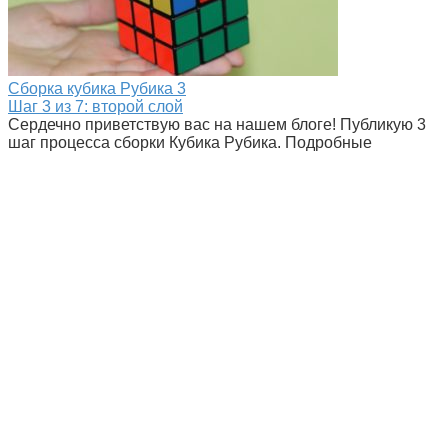
Сборка кубика Рубика
3
Шаг 3 из 7: второй слой
Сердечно приветствую вас на нашем блоге! Публикую 3
шаг процесса сборки Кубика Рубика. Подробные