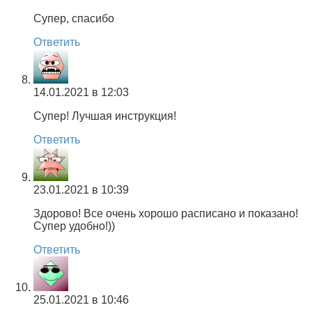
Супер, спасибо
Ответить
14.01.2021 в 12:03
Супер! Лучшая инструкция!
Ответить
23.01.2021 в 10:39
Здорово! Все очень хорошо расписано и показано!
Супер удобно!))
Ответить
25.01.2021 в 10:46