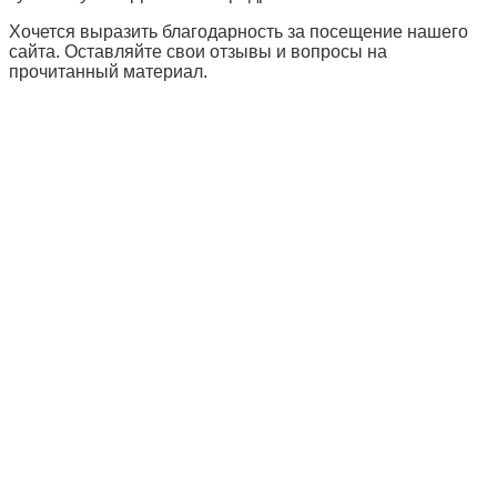
Хочется выразить благодарность за посещение нашего
сайта. Оставляйте свои отзывы и вопросы на
прочитанный материал.