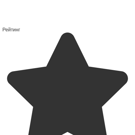
Рейтинг