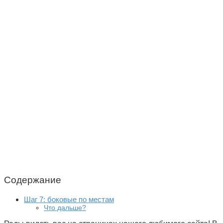
Содержание
Шаг 7: боковые по местам
Что дальше?