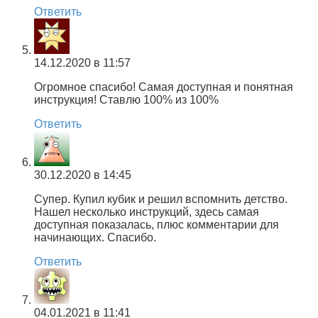
Ответить
14.12.2020 в 11:57
Огромное спасибо! Самая доступная и понятная
инструкция! Ставлю 100% из 100%
Ответить
30.12.2020 в 14:45
Супер. Купил кубик и решил вспомнить детство.
Нашел несколько инструкций, здесь самая
доступная показалась, плюс комментарии для
начинающих. Спасибо.
Ответить
04.01.2021 в 11:41