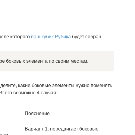
осле которого
ваш кубик Рубика
будет собран.
ре боковых элемента по своим местам.
ределите, какие боковые элементы нужно поменять
Всего возможно 4 случая:
Пояснение
Вариант 1: передвигает боковые