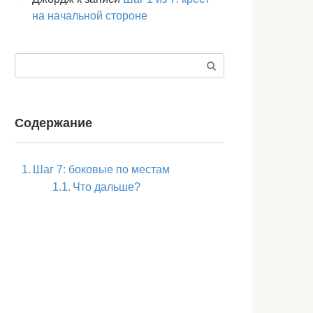
на начальной стороне
Поиск:
Содержание
Шаг 7: боковые по местам
Что дальше?