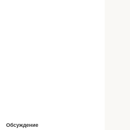
Обсуждение