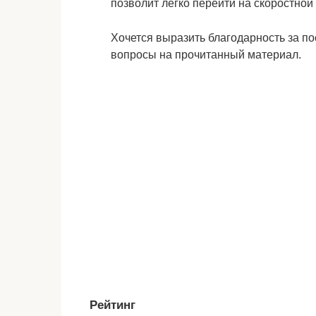
позволит легко перейти на скоростной
Хочется выразить благодарность за п
вопросы на прочитанный материал.
Рейтинг