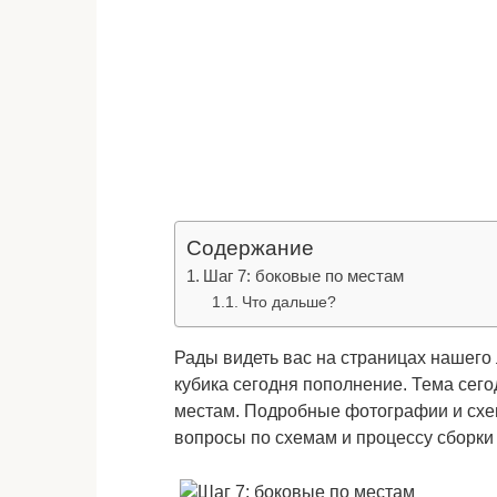
Содержание
Шаг 7: боковые по местам
Что дальше?
Рады видеть вас на страницах нашего 
кубика сегодня пополнение. Тема сег
местам. Подробные фотографии и схе
вопросы по схемам и процессу сборки