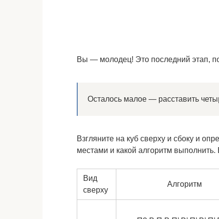
Вы — молодец! Это последний этап, п
Осталось малое — расставить четы
Взгляните на куб сверху и сбоку и оп
местами и какой алгоритм выполнить. 
Вид
Алгоритм
сверху