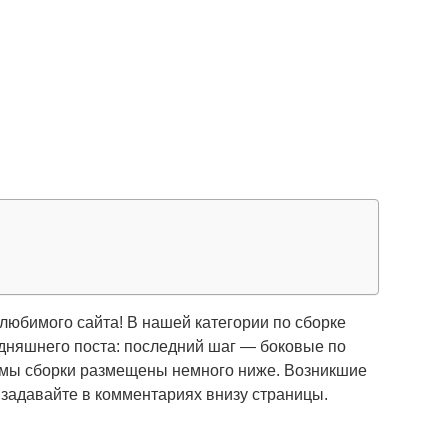
любимого сайта! В нашей категории по сборке
одняшнего поста: последний шаг — боковые по
мы сборки размещены немного ниже. Возникшие
 задавайте в комментариях внизу страницы.